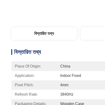
বিস্তারিত তথ্য
বিস্তারিত তথ্য
Place Of Origin:
China
Application:
Indoor Fixed
Pixel Pitch:
4mm
Refresh Rate:
3840Hz
Packaging Details:
Wooden Case