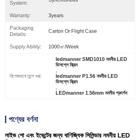
System:
Warranty:
3years
Packaging
Carton Or Flight Case
Details:
Supply Ability:
1000㎡/week
ledmanner SMD1010 নমনীয় LED 
ডিসপ্লে স্ক্রিন
, 
বিশেষভাবে তুলে ধরা:
ledmanner P1.56 নমনীয় LED 
ডিসপ্লে স্ক্রিন
, 
LEDmanner 1.56mm নমনীয় প্রদর্শন
পণ্যের বর্ণনা
লাইভ শো এবং ইভেন্টের জন্য বাণিজ্যিক সিলিন্ডার নমনীয় LED