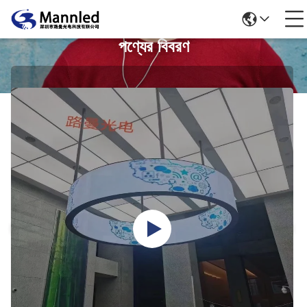
পণ্যের বিবরণ